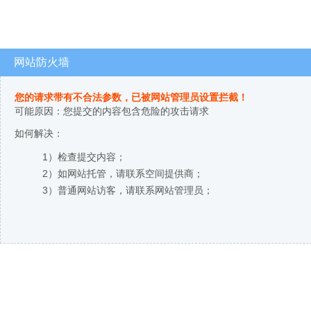
网站防火墙
您的请求带有不合法参数，已被网站管理员设置拦截！
可能原因：您提交的内容包含危险的攻击请求
如何解决：
1）检查提交内容；
2）如网站托管，请联系空间提供商；
3）普通网站访客，请联系网站管理员；