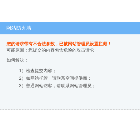
网站防火墙
您的请求带有不合法参数，已被网站管理员设置拦截！
可能原因：您提交的内容包含危险的攻击请求
如何解决：
1）检查提交内容；
2）如网站托管，请联系空间提供商；
3）普通网站访客，请联系网站管理员；