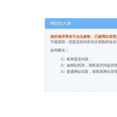
网站防火墙
您的请求带有不合法参数，已被网站管理
可能原因：您提交的内容包含危险的攻击
如何解决：
1）检查提交内容；
2）如网站托管，请联系空间提供
3）普通网站访客，请联系网站管