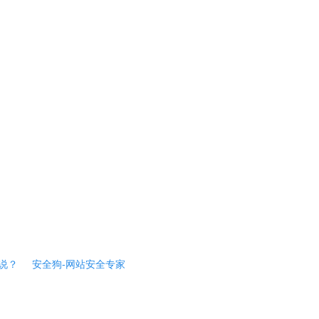
说？
安全狗-网站安全专家