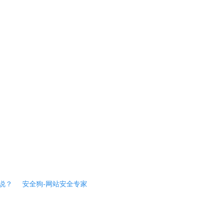
说？
安全狗-网站安全专家