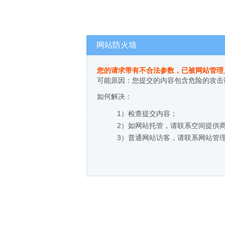
网站防火墙
您的请求带有不合法参数，已被网站管理
可能原因：您提交的内容包含危险的攻击
如何解决：
1）检查提交内容；
2）如网站托管，请联系空间提供
3）普通网站访客，请联系网站管