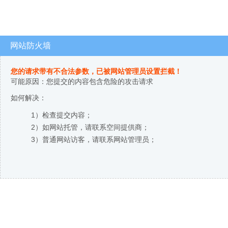
网站防火墙
您的请求带有不合法参数，已被网站管理员设置拦截！
可能原因：您提交的内容包含危险的攻击请求
如何解决：
1）检查提交内容；
2）如网站托管，请联系空间提供商；
3）普通网站访客，请联系网站管理员；