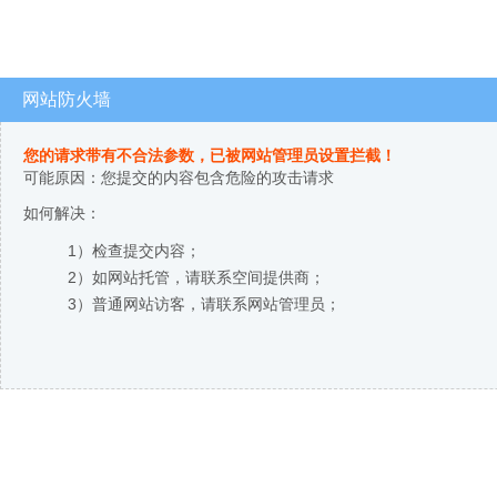
网站防火墙
您的请求带有不合法参数，已被网站管理员设置拦截！
可能原因：您提交的内容包含危险的攻击请求
如何解决：
1）检查提交内容；
2）如网站托管，请联系空间提供商；
3）普通网站访客，请联系网站管理员；