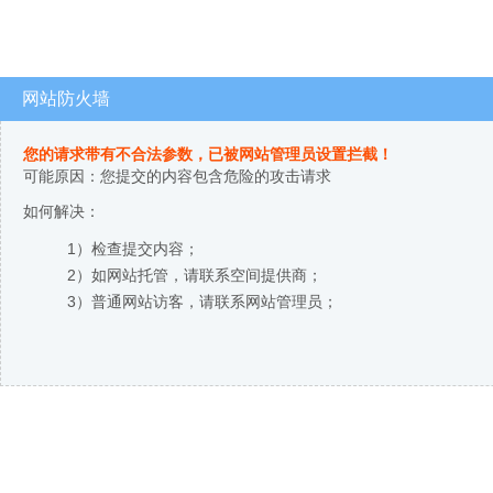
网站防火墙
您的请求带有不合法参数，已被网站管理员设置拦截！
可能原因：您提交的内容包含危险的攻击请求
如何解决：
1）检查提交内容；
2）如网站托管，请联系空间提供商；
3）普通网站访客，请联系网站管理员；